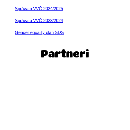
Správa o VVČ 2024/2025
Správa o VVČ 2023/2024
Gender equality plan SDS
Partneri