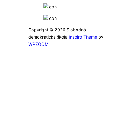
TikTok
YouTube
Copyright © 2026 Slobodná
demokratická škola
Inspiro Theme
by
WPZOOM