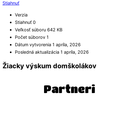
Stiahnuť
Verzia
Stiahnuť
0
Veľkosť súboru
642 KB
Počet súborov
1
Dátum vytvorenia
1 apríla, 2026
Posledná aktualizácia
1 apríla, 2026
Žiacky výskum domškolákov
Partneri